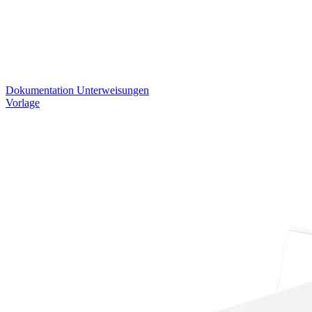
Dokumentation Unterweisungen
Vorlage