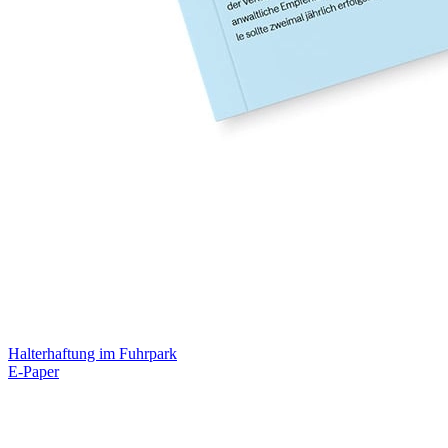
Halterhaftung im Fuhrpark
E-Paper