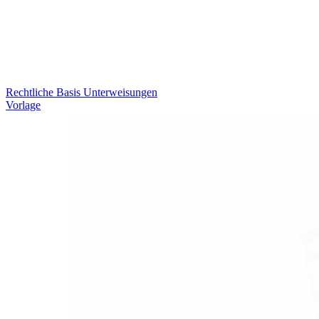
Rechtliche Basis Unterweisungen
Vorlage