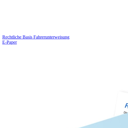
Rechtliche Basis Fahrerunterweisung
E-Paper