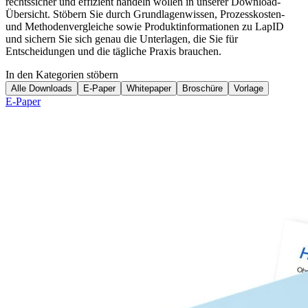
rechtssicher und effizient handeln wollen in unserer Download-
Übersicht. Stöbern Sie durch Grundlagenwissen, Prozesskosten-
und Methodenvergleiche sowie Produktinformationen zu LapID
und sichern Sie sich genau die Unterlagen, die Sie für
Entscheidungen und die tägliche Praxis brauchen.
In den Kategorien stöbern
Alle Downloads
E-Paper
Whitepaper
Broschüre
Vorlage
E-Paper