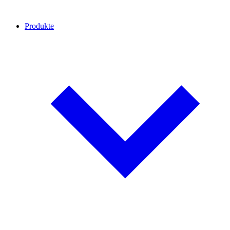
Produkte