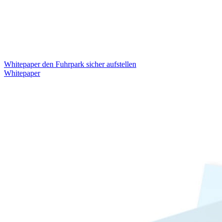
Whitepaper den Fuhrpark sicher aufstellen
Whitepaper