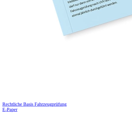
Rechtliche Basis Fahrzeugprüfung
E-Paper