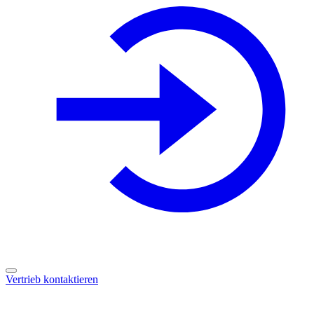
Vertrieb kontaktieren