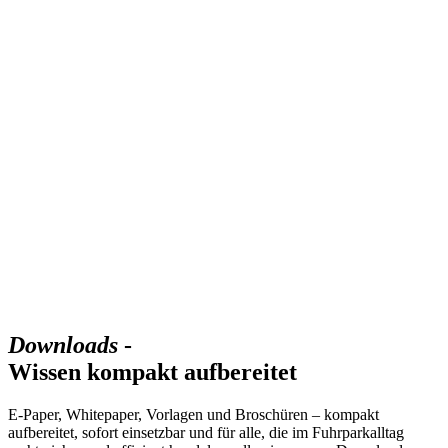
Downloads
-
Wissen kompakt aufbereitet
E-Paper, Whitepaper, Vorlagen und Broschüren – kompakt
aufbereitet, sofort einsetzbar und für alle, die im Fuhrparkalltag