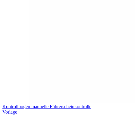
Kontrollbogen manuelle Führerscheinkontrolle
Vorlage