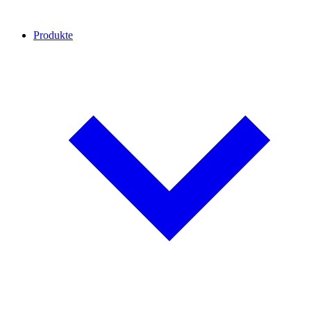
Produkte