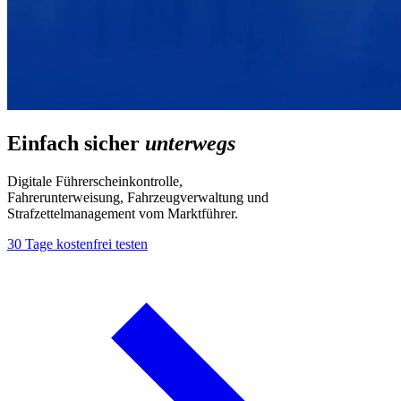
Einfach sicher
unterwegs
Digitale Führerscheinkontrolle,
Fahrerunterweisung, Fahrzeugverwaltung und
Strafzettelmanagement vom Marktführer.
30 Tage kostenfrei testen