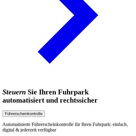
Steuern
Sie Ihren Fuhrpark
automatisiert und rechtssicher
Führerscheinkontrolle
Automatisierte Führerscheinkontrolle für Ihren Fuhrpark: einfach,
digital & jederzeit verfügbar