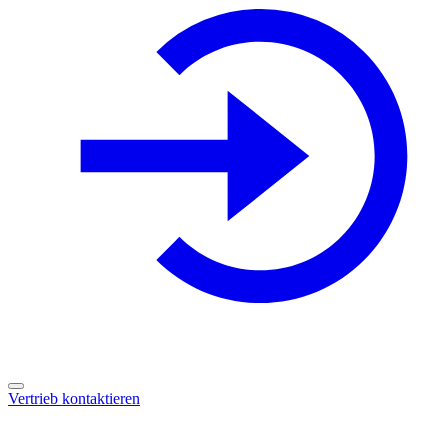
Vertrieb kontaktieren