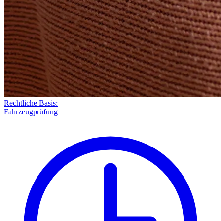
Rechtliche Basis:
Fahrzeugprüfung