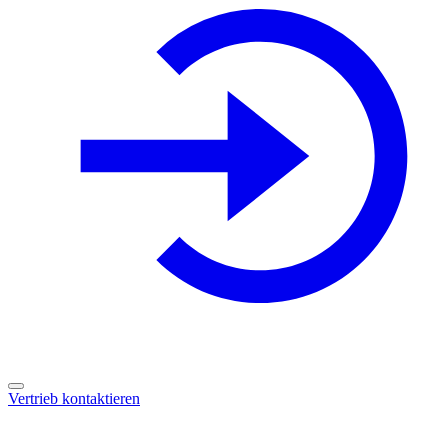
Vertrieb kontaktieren