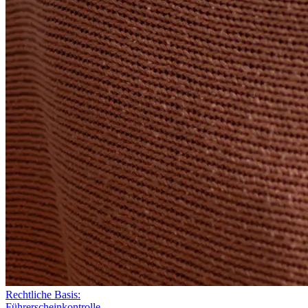
Rechtliche Basis:
Führerscheinkontrolle