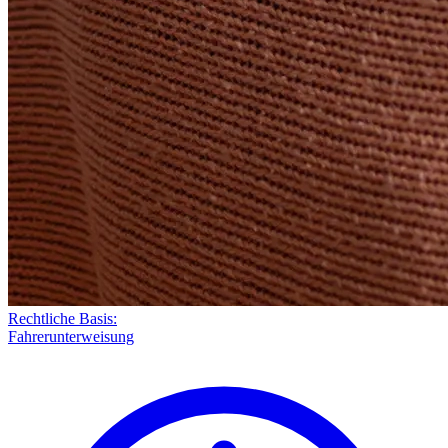
Rechtliche Basis:
Fahrerunterweisung