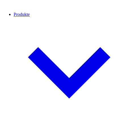
Produkte