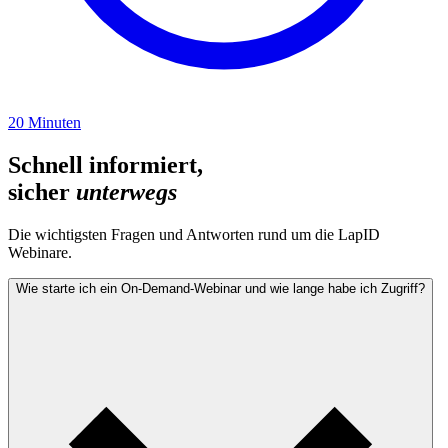
20
Minuten
Schnell informiert,
sicher
unterwegs
Die wichtigsten Fragen und Antworten rund um die LapID
Webinare.
Wie starte ich ein On‑Demand‑Webinar und wie lange habe ich Zugriff?