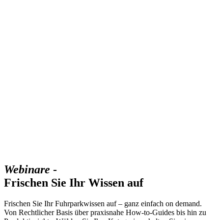
Webinare
-
Frischen Sie Ihr Wissen auf
Frischen Sie Ihr Fuhrparkwissen auf – ganz einfach on demand.
Von Rechtlicher Basis über praxisnahe How‑to‑Guides bis hin zu