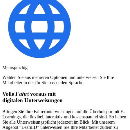
Mehrsprachig
Wählen Sie aus mehreren Optionen und unterweisen Sie Ihre
Mitarbeiter in der für Sie passenden Sprache.
Volle
Fahrt
voraus mit
digitalen Unterweisungen
Bringen Sie Ihre Fahrerunterweisungen auf die Überholspur mit E-
Learnings, die flexibel, interaktiv und kostensparend sind. So haben
Sie alle Unterweisungspflicht jederzeit im Blick. Mit unserem
Angebot “LearnID” unterweisen Sie Ihre Mitarbeiter zudem zu