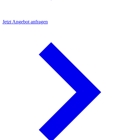
Jetzt Angebot anfragen