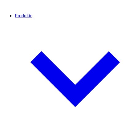
Produkte