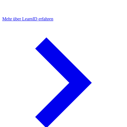
Mehr über LearnID erfahren