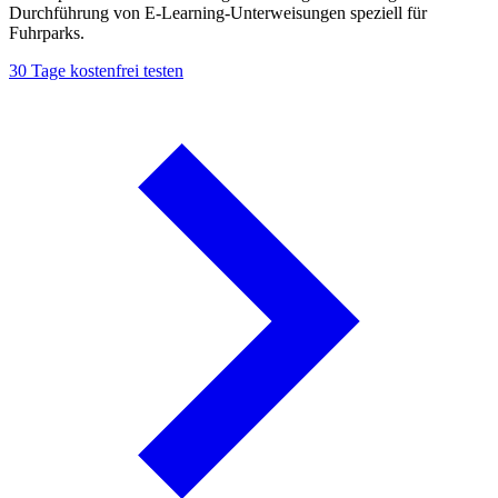
Durchführung von E-Learning-Unterweisungen speziell für
Fuhrparks.
30 Tage kostenfrei testen