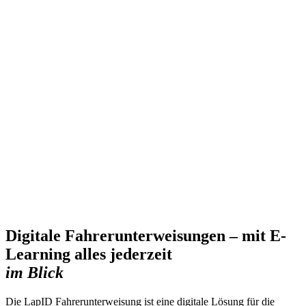
Digitale Fahrerunterweisungen – mit E-
Learning alles jederzeit
im Blick
Die LapID Fahrerunterweisung ist eine digitale Lösung für die