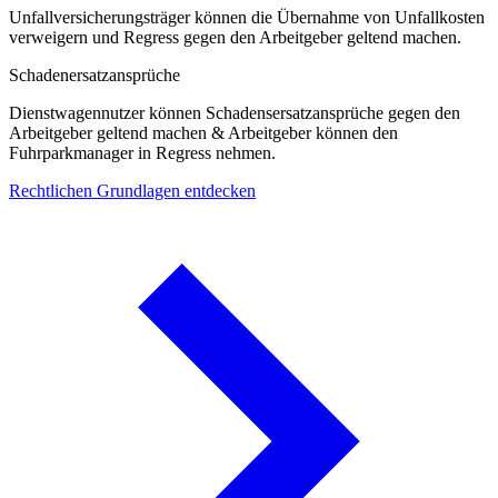
Unfallversicherungsträger können die Übernahme von Unfallkosten
verweigern und Regress gegen den Arbeitgeber geltend machen.
Schadenersatzansprüche
Dienstwagennutzer können Schadensersatzansprüche gegen den
Arbeitgeber geltend machen & Arbeitgeber können den
Fuhrparkmanager in Regress nehmen.
Rechtlichen Grundlagen entdecken