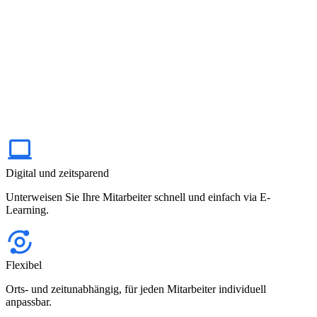
Digital und zeitsparend
Unterweisen Sie Ihre Mitarbeiter schnell und einfach via E-
Learning.
Flexibel
Orts- und zeitunabhängig, für jeden Mitarbeiter individuell
anpassbar.