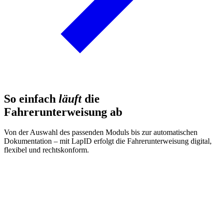
So einfach
läuft
die
Fahrerunterweisung ab
Von der Auswahl des passenden Moduls bis zur automatischen
Dokumentation – mit LapID erfolgt die Fahrerunterweisung digital,
flexibel und rechtskonform.