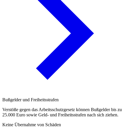
Bußgelder und Freiheitsstrafen
Verstöße gegen das Arbeitsschutzgesetz können Bußgelder bis zu
25.000 Euro sowie Geld- und Freiheitsstrafen nach sich ziehen.
Keine Übernahme von Schäden