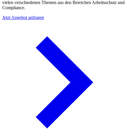
vielen verschiedenen Themen aus den Bereichen Arbeitsschutz und
Compliance.
Jetzt Angebot anfragen