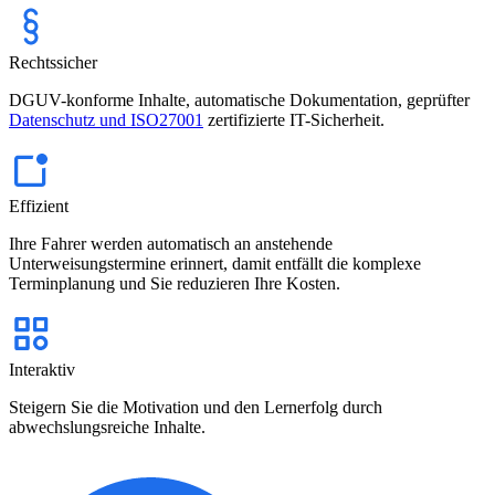
Rechtssicher
DGUV-konforme Inhalte, automatische Dokumentation, geprüfter
Datenschutz und ISO27001
zertifizierte IT-Sicherheit.
Effizient
Ihre Fahrer werden automatisch an anstehende
Unterweisungstermine erinnert, damit entfällt die komplexe
Terminplanung und Sie reduzieren Ihre Kosten.
Interaktiv
Steigern Sie die Motivation und den Lernerfolg durch
abwechslungsreiche Inhalte.