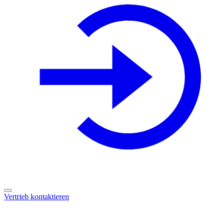
Vertrieb kontaktieren