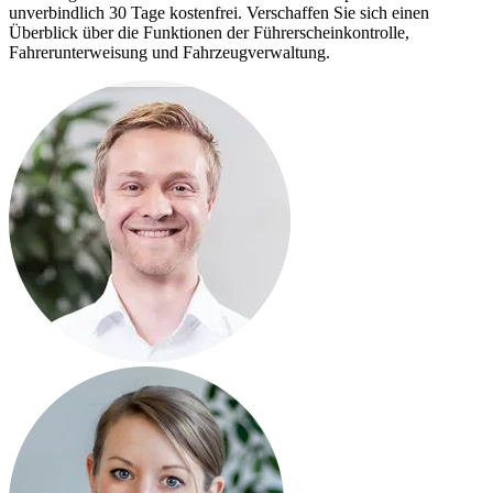
unverbindlich 30 Tage kostenfrei. Verschaffen Sie sich einen
Überblick über die Funktionen der Führerscheinkontrolle,
Fahrerunterweisung und Fahrzeugverwaltung.