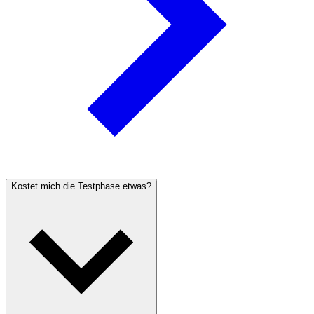
Kostet mich die Testphase etwas?