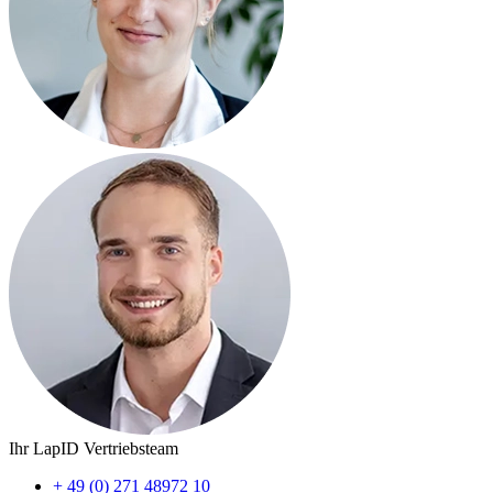
Ihr LapID Vertriebsteam
+ 49 (0) 271 48972 10