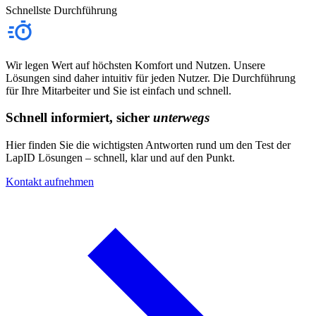
Schnellste Durchführung
Wir legen Wert auf höchsten Komfort und Nutzen. Unsere
Lösungen sind daher intuitiv für jeden Nutzer. Die Durchführung
für Ihre Mitarbeiter und Sie ist einfach und schnell.
Schnell informiert, sicher
unterwegs
Hier finden Sie die wichtigsten Antworten rund um den Test der
LapID Lösungen – schnell, klar und auf den Punkt.
Kontakt aufnehmen