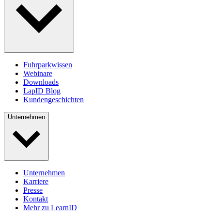
Fuhrparkwissen
Webinare
Downloads
LapID Blog
Kundengeschichten
Unternehmen
Unternehmen
Karriere
Presse
Kontakt
Mehr zu LearnID