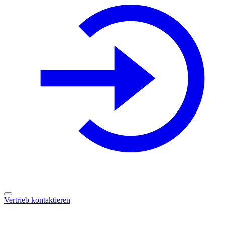
Vertrieb kontaktieren