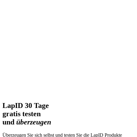
LapID 30 Tage
gratis testen
und
überzeugen
Überzeugen Sie sich selbst und testen Sie die LapID Produkte