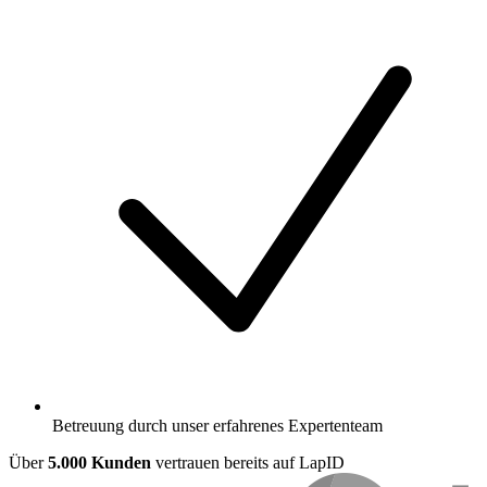
Betreuung durch unser erfahrenes Expertenteam
Über
5.000 Kunden
vertrauen bereits auf LapID