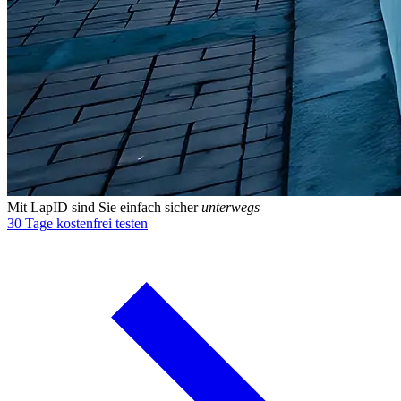
Mit LapID sind Sie einfach sicher
unterwegs
30 Tage kostenfrei testen