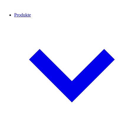
Produkte