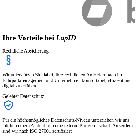
Ihre Vorteile bei
LapID
Rechtliche Absicherung
Wir unterstützen Sie dabei, Ihre rechtlichen Anforderungen im
Fuhrparkmanagement und Unternehmen komfortabel, effizient und
digital zu erfüllen.
Gelebter Datenschutz
Für ein höchstmögliches Datenschutz-Niveau unterziehen wir uns
jährlich einem Audit durch eine externe Prüfgesellschaft. Außerdem
sind wir nach ISO 27001 zertifiziert.