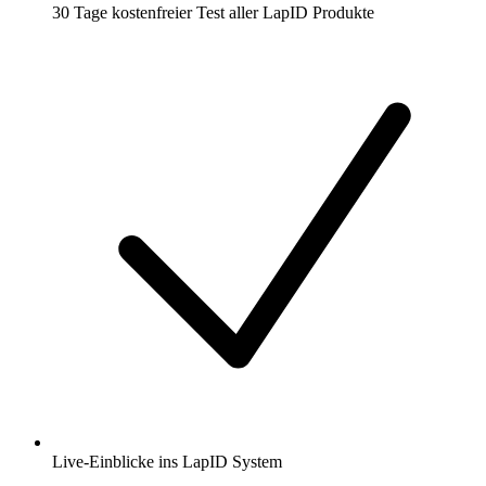
30 Tage kostenfreier Test aller LapID Produkte
Live-Einblicke ins LapID System