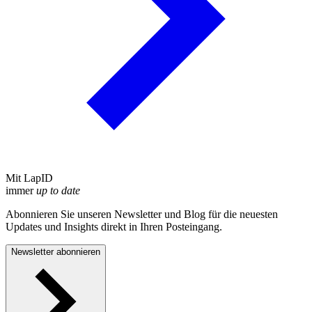
Mit LapID
immer
up to date
Abonnieren Sie unseren Newsletter und Blog für die neuesten
Updates und Insights direkt in Ihren Posteingang.
Newsletter abonnieren