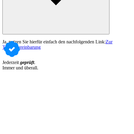
Ja, nutzen Sie hierfür einfach den nachfolgenden Link:
Zur
Terminvereinbarung
Jederzeit
geprüft
.
Immer und überall.