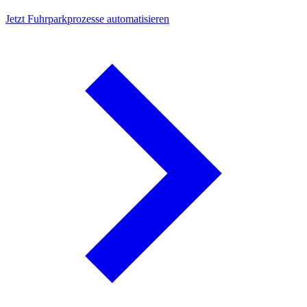
Jetzt Fuhrparkprozesse automatisieren