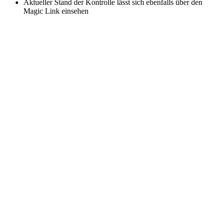
Aktueller Stand der Kontrolle lässt sich ebenfalls über den
Magic Link einsehen