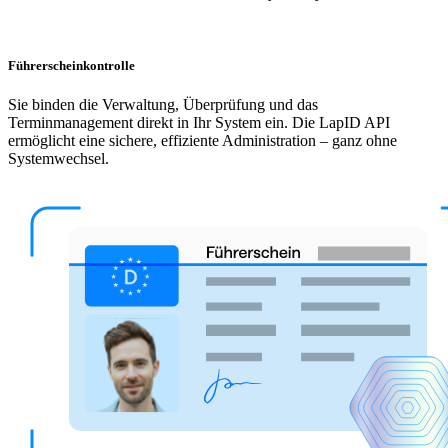
Führerscheinkontrolle
Sie binden die Verwaltung, Überprüfung und das
Terminmanagement direkt in Ihr System ein. Die LapID API
ermöglicht eine sichere, effiziente Administration – ganz ohne
Systemwechsel.