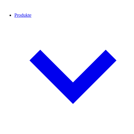
Produkte