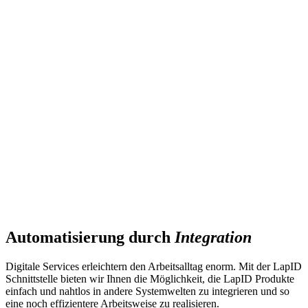
Automatisierung durch
Integration
Digitale Services erleichtern den Arbeitsalltag enorm. Mit der LapID
Schnittstelle bieten wir Ihnen die Möglichkeit, die LapID Produkte
einfach und nahtlos in andere Systemwelten zu integrieren und so
eine noch effizientere Arbeitsweise zu realisieren.