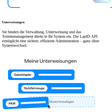
Unterweisungen
Sie binden die Verwaltung, Unterweisung und das
Terminmanagement direkt in Ihr System ein. Die LapID API
ermöglicht eine sichere, effiziente Administration – ganz ohne
Systemwechsel.