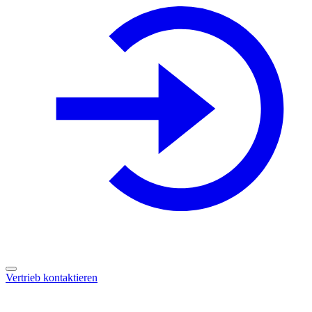
Vertrieb kontaktieren