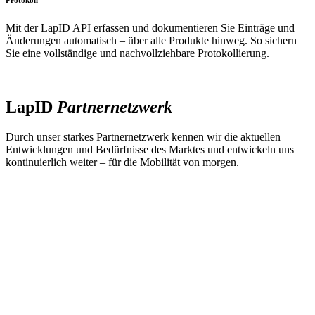
Protokoll
Mit der LapID API erfassen und dokumentieren Sie Einträge und
Änderungen automatisch – über alle Produkte hinweg. So sichern
Sie eine vollständige und nachvollziehbare Protokollierung.
LapID
Partnernetzwerk
Durch unser starkes Partnernetzwerk kennen wir die aktuellen
Entwicklungen und Bedürfnisse des Marktes und entwickeln uns
kontinuierlich weiter – für die Mobilität von morgen.