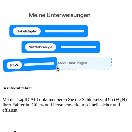
Berufskraftfahrer
Mit der LapID API dokumentieren Sie die Schlüsselzahl 95 (FQN)
Ihrer Fahrer im Güter- und Personenverkehr schnell, sicher und
effizient.