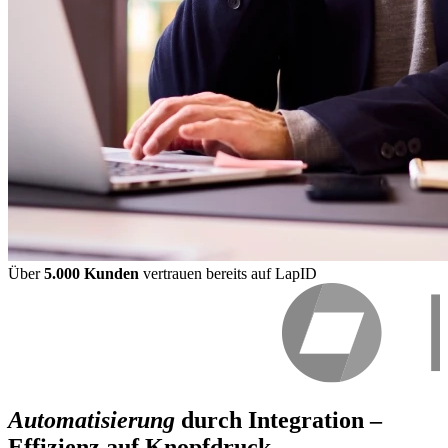
Über
5.000 Kunden
vertrauen bereits auf LapID
Automatisierung
durch Integration –
Effizienz auf Knopfdruck