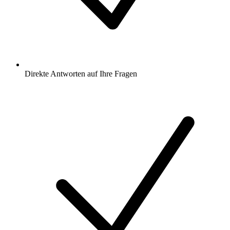
Direkte Antworten auf Ihre Fragen