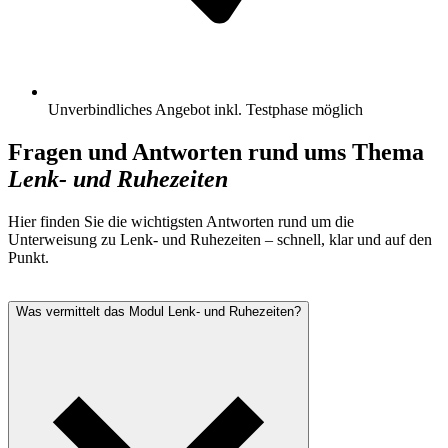
Unverbindliches Angebot inkl. Testphase möglich
Fragen und Antworten rund ums Thema
Lenk- und Ruhezeiten
Hier finden Sie die wichtigsten Antworten rund um die
Unterweisung zu Lenk- und Ruhezeiten – schnell, klar und auf den
Punkt.
Was vermittelt das Modul Lenk- und Ruhezeiten?