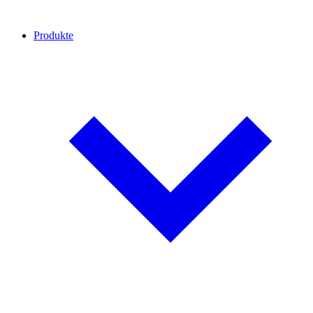
Produkte