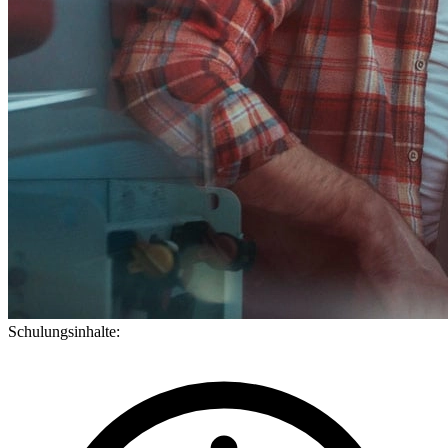
Schulungsinhalte: