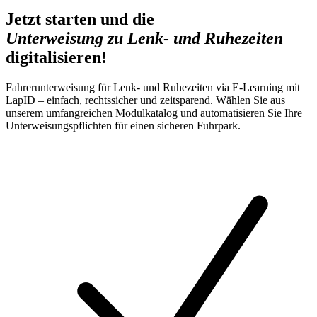
Jetzt starten und die
Unterweisung zu Lenk- und Ruhezeiten
digitalisieren!
Fahrerunterweisung für Lenk- und Ruhezeiten via E-Learning mit
LapID – einfach, rechtssicher und zeitsparend. Wählen Sie aus
unserem umfangreichen Modulkatalog und automatisieren Sie Ihre
Unterweisungspflichten für einen sicheren Fuhrpark.