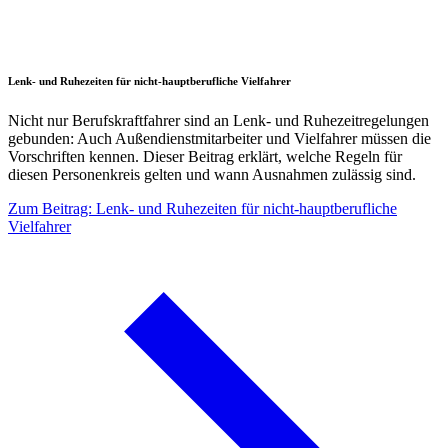
Lenk- und Ruhezeiten für nicht-hauptberufliche Vielfahrer
Nicht nur Berufskraftfahrer sind an Lenk- und Ruhezeitregelungen
gebunden: Auch Außendienstmitarbeiter und Vielfahrer müssen die
Vorschriften kennen. Dieser Beitrag erklärt, welche Regeln für
diesen Personenkreis gelten und wann Ausnahmen zulässig sind.
Zum Beitrag: Lenk- und Ruhezeiten für nicht-hauptberufliche
Vielfahrer