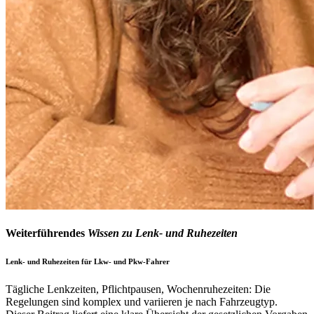
Weiterführendes
Wissen
zu Lenk- und Ruhezeiten
Lenk- und Ruhezeiten für Lkw- und Pkw-Fahrer
Tägliche Lenkzeiten, Pflichtpausen, Wochenruhezeiten: Die
Regelungen sind komplex und variieren je nach Fahrzeugtyp.