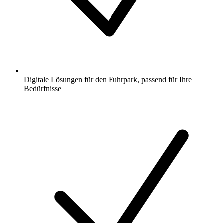
Digitale Lösungen für den Fuhrpark, passend für Ihre
Bedürfnisse