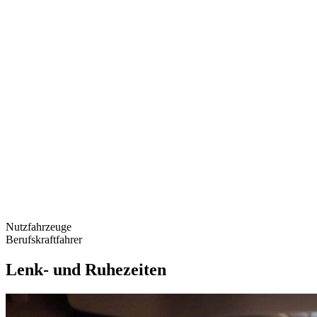
Nutzfahrzeuge
Berufskraftfahrer
Lenk- und Ruhezeiten