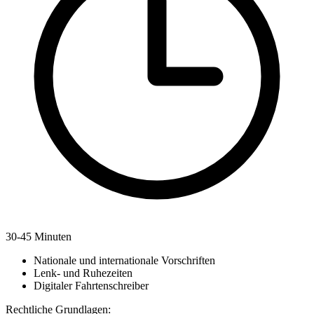
30-45
Minuten
Nationale und internationale Vorschriften
Lenk- und Ruhezeiten
Digitaler Fahrtenschreiber
Rechtliche Grundlagen: