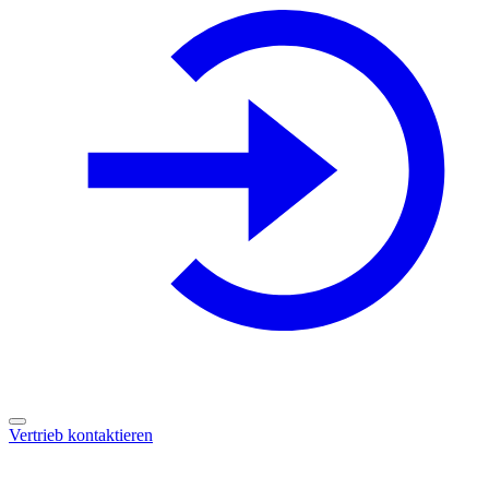
Vertrieb kontaktieren