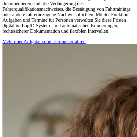
dokumentieren sind: die Verlängerung des
Fahrerqualifikationsnachweises, die Bestätigung von Fahrtrainings
oder andere fahrerbezogene Nachweispflichten. Mit der Funktion
Aufgaben und Termine für Personen verwalten Sie diese Fristen
digital im LapID System – mit automatischen Erinnerungen,
rechtssicherer Dokumentation und flexiblen Intervallen.
Mehr über Aufgaben und Termine erfahren