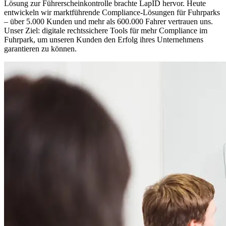
Lösung zur Führerscheinkontrolle brachte LapID hervor. Heute
entwickeln wir marktführende Compliance-Lösungen für Fuhrparks
– über 5.000 Kunden und mehr als 600.000 Fahrer vertrauen uns.
Unser Ziel: digitale rechtssichere Tools für mehr Compliance im
Fuhrpark, um unseren Kunden den Erfolg ihres Unternehmens
garantieren zu können.