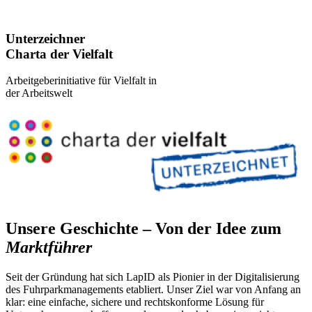
Unterzeichner
Charta der Vielfalt
Arbeitgeberinitiative für Vielfalt in
der Arbeitswelt
Unsere Geschichte – Von der Idee zum
Marktführer
Seit der Gründung hat sich LapID als Pionier in der Digitalisierung
des Fuhrparkmanagements etabliert. Unser Ziel war von Anfang an
klar: eine einfache, sichere und rechtskonforme Lösung für