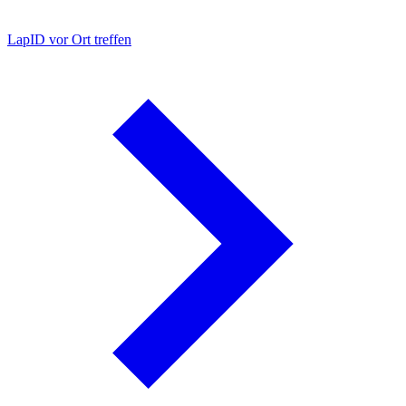
LapID vor Ort treffen