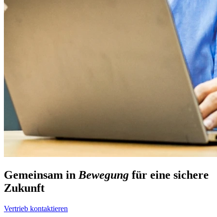
Gemeinsam in
Bewegung
für eine sichere
Zukunft
Vertrieb kontaktieren