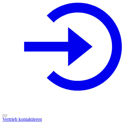
Vertrieb kontaktieren