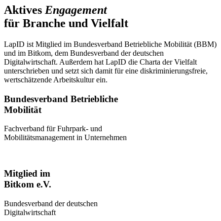
Aktives
Engagement
für Branche und Vielfalt
LapID ist Mitglied im Bundesverband Betriebliche Mobilität (BBM)
und im Bitkom, dem Bundesverband der deutschen
Digitalwirtschaft. Außerdem hat LapID die Charta der Vielfalt
unterschrieben und setzt sich damit für eine diskriminierungsfreie,
wertschätzende Arbeitskultur ein.
Bundesverband Betriebliche
Mobilität
Fachverband für Fuhrpark- und
Mobilitätsmanagement in Unternehmen
Mitglied im
Bitkom e.V.
Bundesverband der deutschen
Digitalwirtschaft