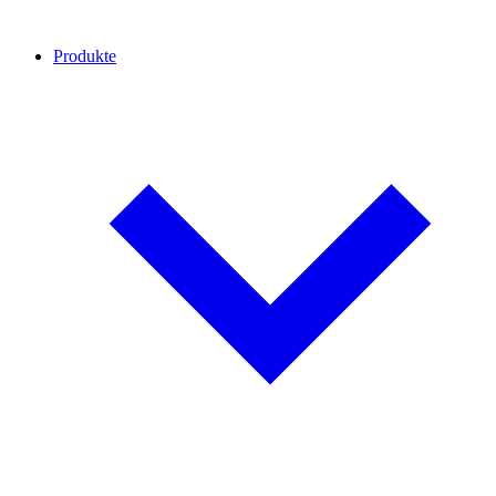
Produkte