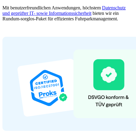
Mit benutzerfreundlichen Anwendungen, höchstem
Datenschutz
und geprüfter IT- sowie Informationssicherheit
bieten wir ein
Rundum-sorglos-Paket für effizientes Fuhrparkmanagement.