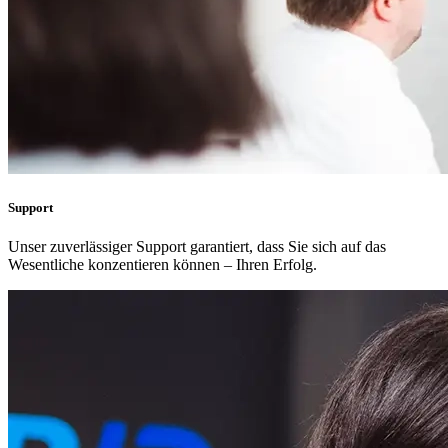
Support
Unser zuverlässiger Support garantiert, dass Sie sich auf das
Wesentliche konzentieren können – Ihren Erfolg.