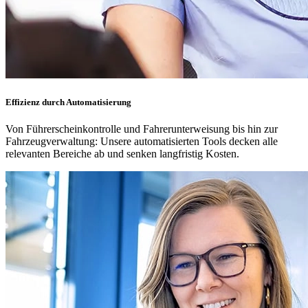
Effizienz durch Automatisierung
Von Führerscheinkontrolle und Fahrerunterweisung bis hin zur
Fahrzeugverwaltung: Unsere automatisierten Tools decken alle
relevanten Bereiche ab und senken langfristig Kosten.