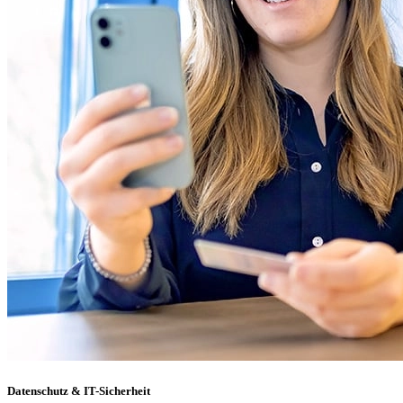
Datenschutz & IT-Sicherheit