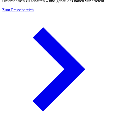
Unternehmen zu schaffen – und genau das haben wir erreicht.
Zum Pressebereich