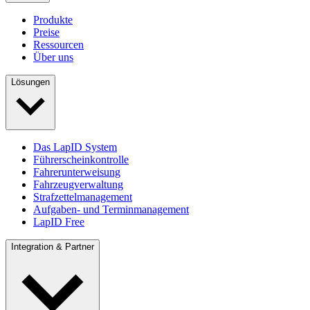
Produkte
Preise
Ressourcen
Über uns
Lösungen
Das LapID System
Führerscheinkontrolle
Fahrerunterweisung
Fahrzeugverwaltung
Strafzettelmanagement
Aufgaben- und Terminmanagement
LapID Free
Integration & Partner