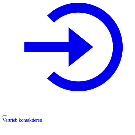
Vertrieb kontaktieren