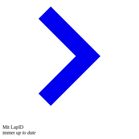
Mit LapID
immer
up to date