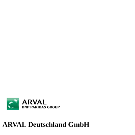
ARVAL Deutschland GmbH