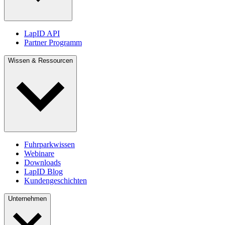
LapID API
Partner Programm
Wissen & Ressourcen
Fuhrparkwissen
Webinare
Downloads
LapID Blog
Kundengeschichten
Unternehmen