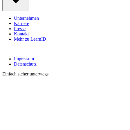
Unternehmen
Karriere
Presse
Kontakt
Mehr zu LearnID
Impressum
Datenschutz
Einfach sicher unterwegs