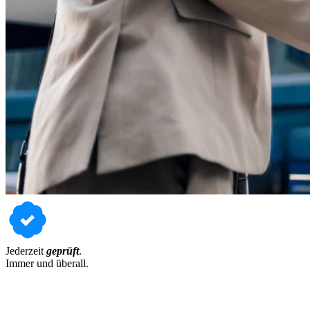
Jederzeit
geprüft
.
Immer und überall.