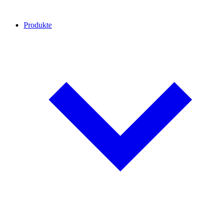
Produkte