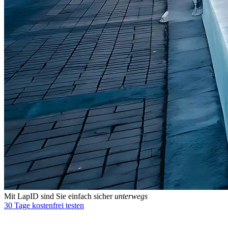
Mit LapID sind Sie einfach sicher
unterwegs
30 Tage kostenfrei testen