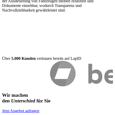
der Aussteuerung von Fahrzeugen bleiben Historien und
Dokumente einsehbar, wodurch Transparenz und
Nachvollziehbarkeit gewährleistet sind.
Über
5.000 Kunden
vertrauen bereits auf LapID
Wir machen
den
Unterschied
für Sie
Jetzt Angebot anfragen