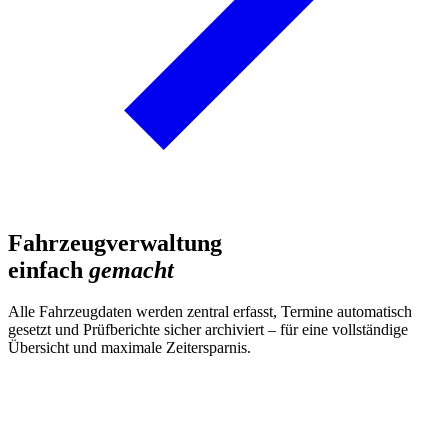
Fahrzeugverwaltung
einfach
gemacht
Alle Fahrzeugdaten werden zentral erfasst, Termine automatisch
gesetzt und Prüfberichte sicher archiviert – für eine vollständige
Übersicht und maximale Zeitersparnis.