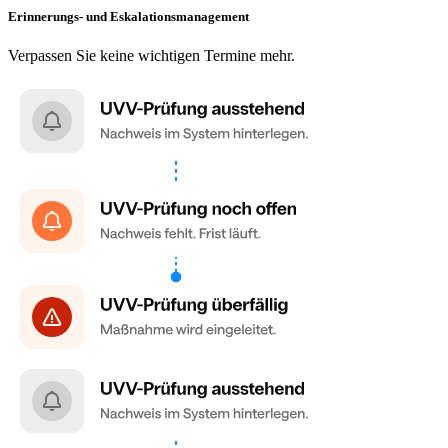
Erinnerungs- und Eskalationsmanagement
Verpassen Sie keine wichtigen Termine mehr.