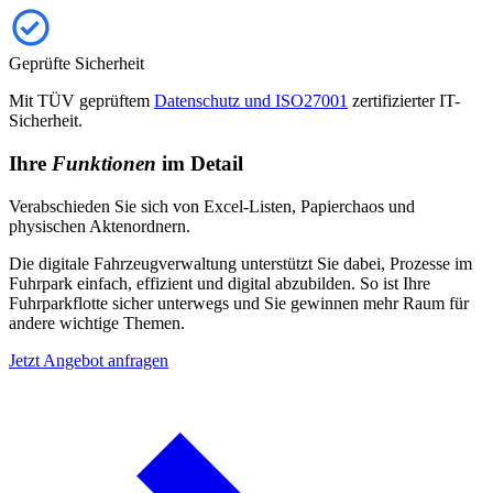
Geprüfte Sicherheit
Mit TÜV geprüftem
Datenschutz und ISO27001
zertifizierter IT-
Sicherheit.
Ihre
Funktionen
im Detail
Verabschieden Sie sich von Excel-Listen, Papierchaos und
physischen Aktenordnern.
Die digitale Fahrzeugverwaltung unterstützt Sie dabei, Prozesse im
Fuhrpark einfach, effizient und digital abzubilden. So ist Ihre
Fuhrparkflotte sicher unterwegs und Sie gewinnen mehr Raum für
andere wichtige Themen.
Jetzt Angebot anfragen