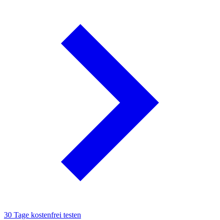
30 Tage kostenfrei testen