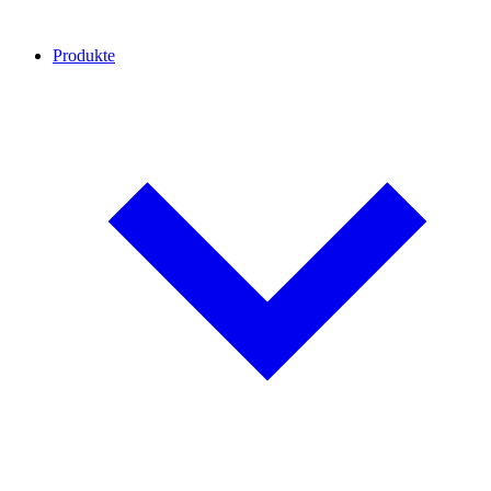
Produkte