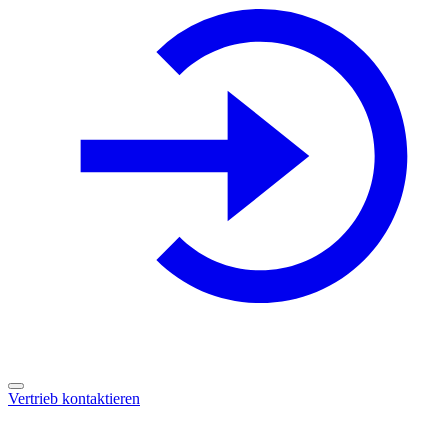
Vertrieb kontaktieren