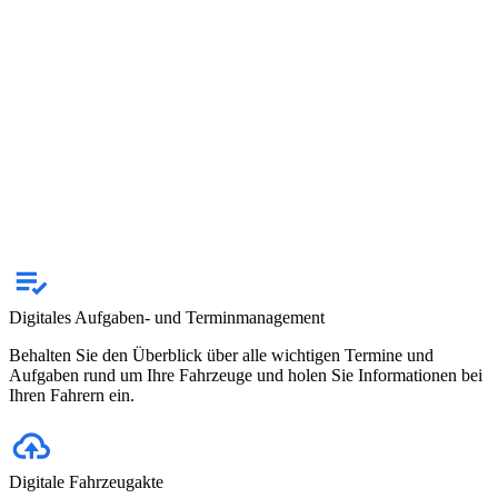
Digitales Aufgaben- und Terminmanagement
Behalten Sie den Überblick über alle wichtigen Termine und
Aufgaben rund um Ihre Fahrzeuge und holen Sie Informationen bei
Ihren Fahrern ein.
Digitale Fahrzeugakte