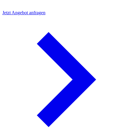
Jetzt Angebot anfragen