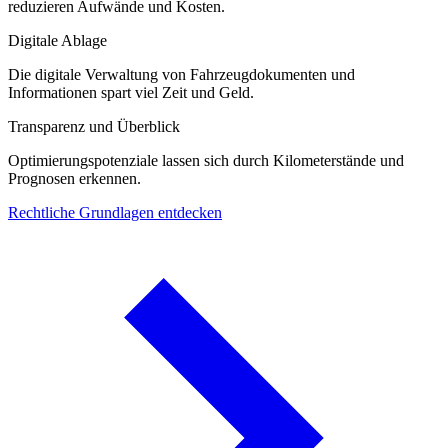
reduzieren Aufwände und Kosten.
Digitale Ablage
Die digitale Verwaltung von Fahrzeugdokumenten und
Informationen spart viel Zeit und Geld.
Transparenz und Überblick
Optimierungspotenziale lassen sich durch Kilometerstände und
Prognosen erkennen.
Rechtliche Grundlagen entdecken