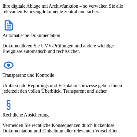
Ihre digitale Ablage mit Archivfunktion – so verwalten Sie alle
relevanten Fahrzeugdokumente zentral und sicher.
Automatische Dokumentation
Dokumentieren Sie UVV-Prüfungen und andere wichtige
Ereignisse automatisch und rechtssicher.
Transparenz und Kontrolle
Umfassende Reportings und Eskalationsprozesse geben Ihnen
jederzeit den vollen Überblick. Transparent und sicher.
Rechtliche Absicherung
Vermeiden Sie rechtliche Konsequenzen durch lückenlose
Dokumentation und Einhaltung aller relevanten Vorschriften.