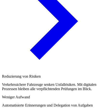
Reduzierung von Risiken
Verkehrssichere Fahrzeuge senken Unfallrisiken. Mit digitalen
Prozessen bleiben alle verpflichtenden Prüfungen im Blick.
Weniger Aufwand
Automatisierte Erinnerungen und Delegation von Aufgaben