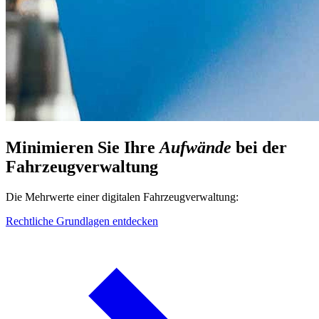
Minimieren Sie Ihre
Aufwände
bei der
Fahrzeugverwaltung
Die Mehrwerte einer digitalen Fahrzeugverwaltung:
Rechtliche Grundlagen entdecken