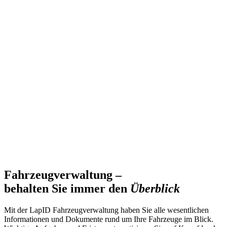
Fahrzeugverwaltung –
behalten Sie immer den
Überblick
Mit der LapID Fahrzeugverwaltung haben Sie alle wesentlichen
Informationen und Dokumente rund um Ihre Fahrzeuge im Blick.