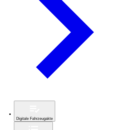
Digitale Fahrzeugakte