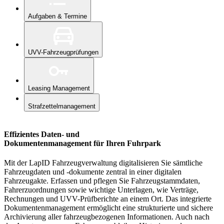
Aufgaben & Termine
UVV-Fahrzeugprüfungen
Leasing Management
Strafzettelmanagement
Effizientes Daten- und
Dokumentenmanagement für Ihren Fuhrpark
Mit der LapID Fahrzeugverwaltung digitalisieren Sie sämtliche
Fahrzeugdaten und -dokumente zentral in einer digitalen
Fahrzeugakte. Erfassen und pflegen Sie Fahrzeugstammdaten,
Fahrerzuordnungen sowie wichtige Unterlagen, wie Verträge,
Rechnungen und UVV-Prüfberichte an einem Ort. Das integrierte
Dokumentenmanagement ermöglicht eine strukturierte und sichere
Archivierung aller fahrzeugbezogenen Informationen. Auch nach