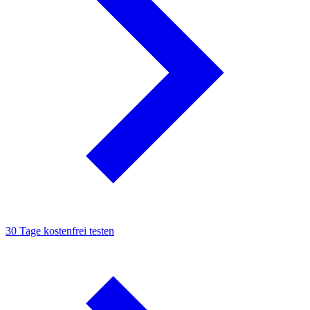
30 Tage kostenfrei testen